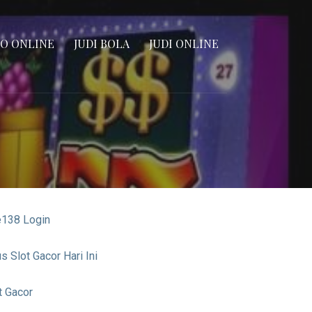
NO ONLINE
JUDI BOLA
JUDI ONLINE
e138 Login
us Slot Gacor Hari Ini
t Gacor