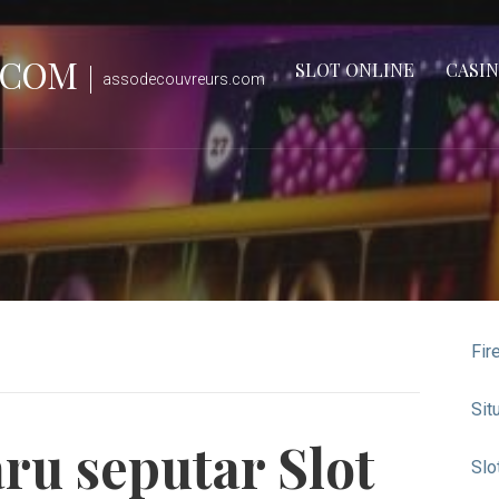
.COM
SLOT ONLINE
CASI
assodecouvreurs.com
Fir
Sit
ru seputar Slot
Slo