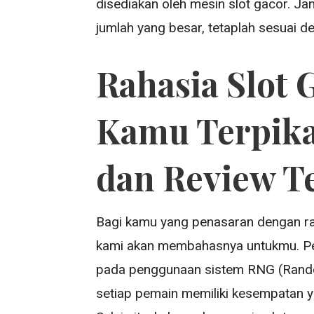
disediakan oleh mesin slot gacor. Ja
jumlah yang besar, tetaplah sesuai
Rahasia Slot 
Kamu Terpika
dan Review Te
Bagi kamu yang penasaran dengan rahas
kami akan membahasnya untukmu. Pert
pada penggunaan sistem RNG (Ran
setiap pemain memiliki kesempatan