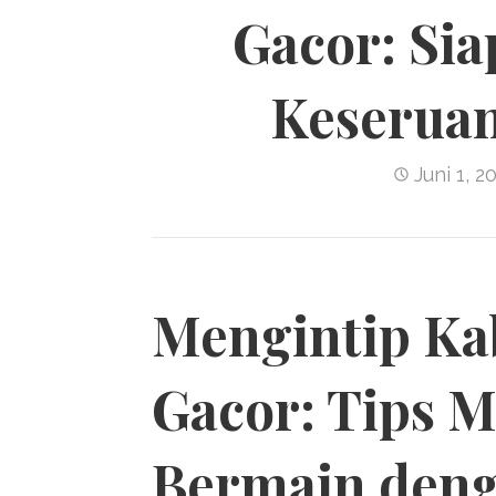
Gacor: Sia
Keseruan
Juni 1, 2
Mengintip Ka
Gacor: Tips 
Bermain deng