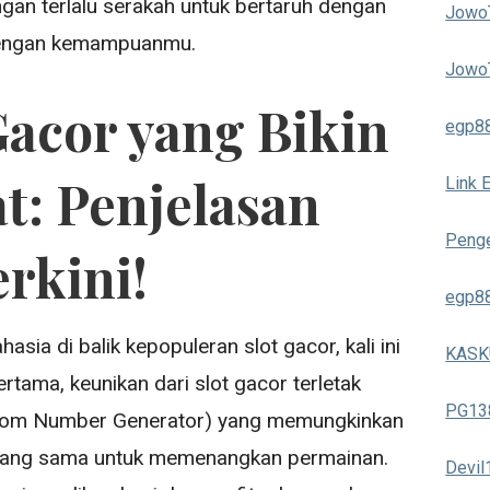
ngan terlalu serakah untuk bertaruh dengan
JowoT
 dengan kemampuanmu.
JowoT
Gacor yang Bikin
egp88 
t: Penjelasan
Link 
Penge
rkini!
egp88 
ia di balik kepopuleran slot gacor, kali ini
KASKU
ama, keunikan dari slot gacor terletak
PG138 
dom Number Generator) yang memungkinkan
 yang sama untuk memenangkan permainan.
Devil