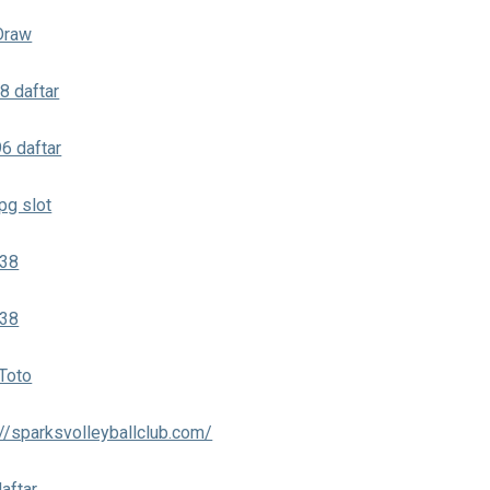
Draw
38 daftar
6 daftar
pg slot
138
138
Toto
://sparksvolleyballclub.com/
aftar