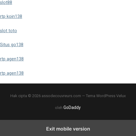
slot88
rtp koin138
slot toto
Situs go138
rtp agen138
rtp agen138
Hak cipta © 2026 assodecouvreurs.com — Tema WordPress Velux
GoDaddy
oleh
Exit mobile version