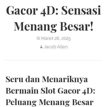
Gacor 4D: Sensasi
Menang Besar!
Maret 28, 2025
Jacob Allen
Seru dan Menariknya
Bermain Slot Gacor 4D:
Peluang Menang Besar