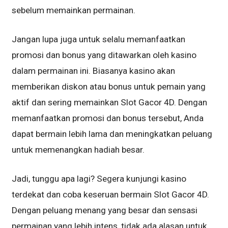
sebelum memainkan permainan.
Jangan lupa juga untuk selalu memanfaatkan
promosi dan bonus yang ditawarkan oleh kasino
dalam permainan ini. Biasanya kasino akan
memberikan diskon atau bonus untuk pemain yang
aktif dan sering memainkan Slot Gacor 4D. Dengan
memanfaatkan promosi dan bonus tersebut, Anda
dapat bermain lebih lama dan meningkatkan peluang
untuk memenangkan hadiah besar.
Jadi, tunggu apa lagi? Segera kunjungi kasino
terdekat dan coba keseruan bermain Slot Gacor 4D.
Dengan peluang menang yang besar dan sensasi
permainan yang lebih intens, tidak ada alasan untuk