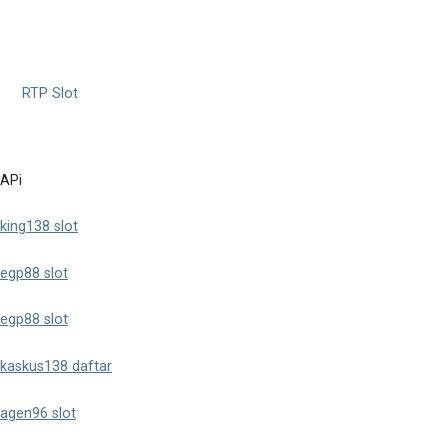
RTP Slot
APi
king138 slot
egp88 slot
egp88 slot
kaskus138 daftar
agen96 slot