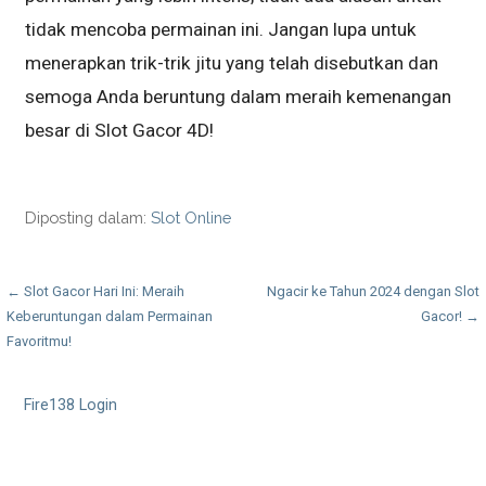
tidak mencoba permainan ini. Jangan lupa untuk
menerapkan trik-trik jitu yang telah disebutkan dan
semoga Anda beruntung dalam meraih kemenangan
besar di Slot Gacor 4D!
Diposting dalam:
Slot Online
N
← Slot Gacor Hari Ini: Meraih
Ngacir ke Tahun 2024 dengan Slot
Keberuntungan dalam Permainan
Gacor! →
a
Favoritmu!
v
i
Fire138 Login
g