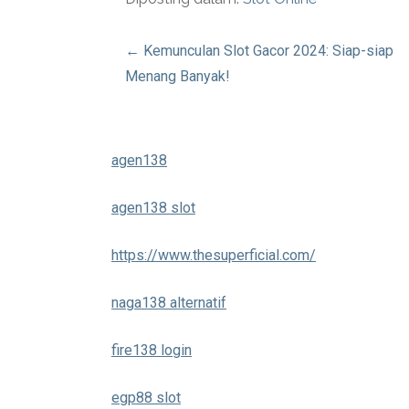
Navigasi
← Kemunculan Slot Gacor 2024: Siap-siap
Menang Banyak!
pos
agen138
agen138 slot
https://www.thesuperficial.com/
naga138 alternatif
fire138 login
egp88 slot