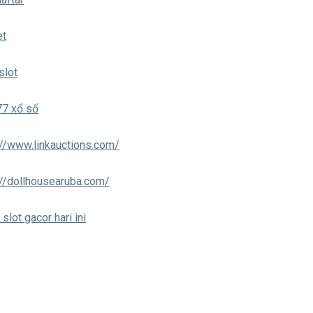
et
slot
7 xổ số
://www.linkauctions.com/
://dollhousearuba.com/
 slot gacor hari ini