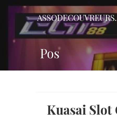
Langsung
ke
ASSODECOUVREURS
konten
Pos
Kuasai Slot