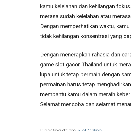
kamu kelelahan dan kehilangan fokus
merasa sudah kelelahan atau merasa
Dengan memperhatikan waktu, kamu 
tidak kehilangan konsentrasi yang da
Dengan menerapkan rahasia dan cara
game slot gacor Thailand untuk merai
lupa untuk tetap bermain dengan santa
permainan harus tetap menghadirkan 
membantu kamu dalam meraih keberun
Selamat mencoba dan selamat mena
Diposting dalam:
Slot Online