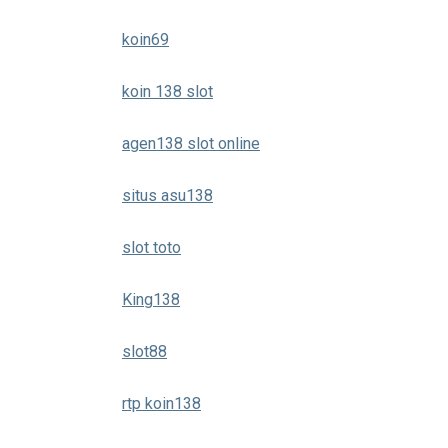
koin69
koin 138 slot
agen138 slot online
situs asu138
slot toto
King138
slot88
rtp koin138