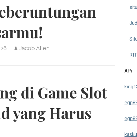
Keberuntungan
sit
Jud
sarmu!
Sit
026
Jacob Allen
RTP
APi
ng di Game Slot
king1
egp88
nd yang Harus
egp88
kasku