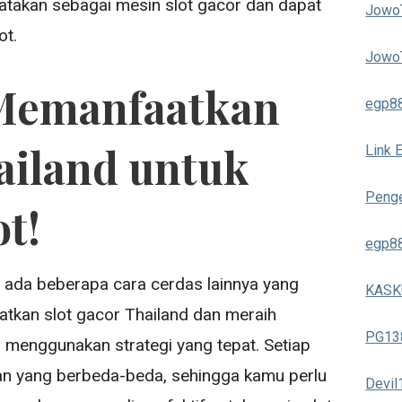
atakan sebagai mesin slot gacor dan dapat
JowoT
ot.
JowoT
 Memanfaatkan
egp88 
ailand untuk
Link 
Penge
t!
egp88 
, ada beberapa cara cerdas lainnya yang
KASKU
tkan slot gacor Thailand dan meraih
PG138 
n menggunakan strategi yang tepat. Setiap
aan yang berbeda-beda, sehingga kamu perlu
Devil