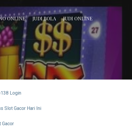
NO ONLINE
JUDI BOLA
JUDI ONLINE
e138 Login
us Slot Gacor Hari Ini
t Gacor