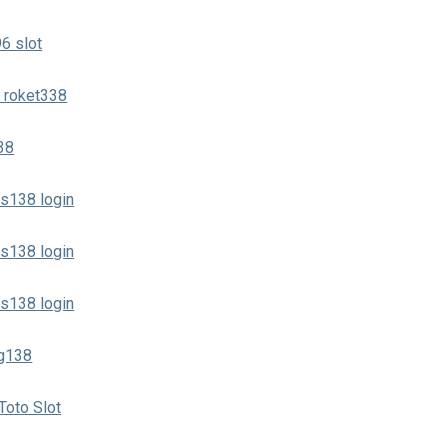
6 slot
r roket338
38
s138 login
s138 login
s138 login
pg138
oto Slot