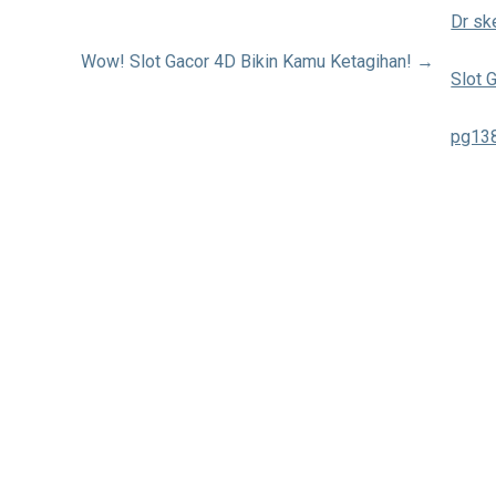
Dr sk
Wow! Slot Gacor 4D Bikin Kamu Ketagihan! →
Slot 
pg138