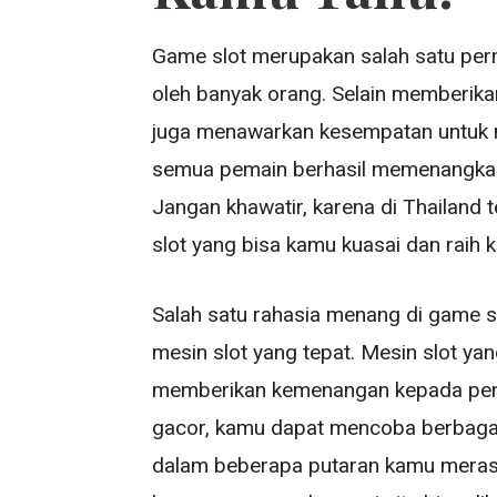
Game slot merupakan salah satu per
oleh banyak orang. Selain memberik
juga menawarkan kesempatan untuk m
semua pemain berhasil memenangkan 
Jangan khawatir, karena di Thailan
slot yang bisa kamu kuasai dan raih 
Salah satu rahasia menang di game s
mesin slot yang tepat. Mesin slot ya
memberikan kemenangan kepada pema
gacor, kamu dapat mencoba berbagai
dalam beberapa putaran kamu meras