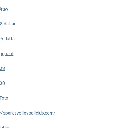
Draw
38 daftar
6 daftar
pg slot
138
138
Toto
://sparksvolleyballclub.com/
aftar