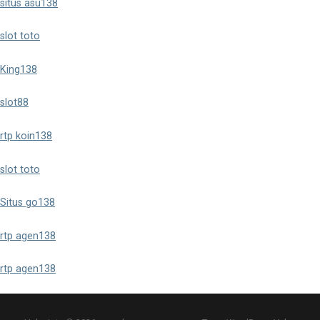
situs asu138
slot toto
King138
slot88
rtp koin138
slot toto
Situs go138
rtp agen138
rtp agen138