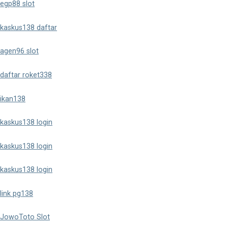
egp88 slot
kaskus138 daftar
agen96 slot
daftar roket338
ikan138
kaskus138 login
kaskus138 login
kaskus138 login
link pg138
JowoToto Slot