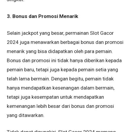
3. Bonus dan Promosi Menarik
Selain jackpot yang besar, permainan Slot Gacor
2024 juga menawarkan berbagai bonus dan promosi
menarik yang bisa didapatkan oleh para pemain.
Bonus dan promosi ini tidak hanya diberikan kepada
pemain baru, tetapi juga kepada pemain setia yang
telah lama bermain. Dengan begitu, pemain tidak
hanya mendapatkan kesenangan dalam bermain,
tetapi juga kesempatan untuk mendapatkan
kemenangan lebih besar dari bonus dan promosi
yang ditawarkan.
Tidak dapat dipungkiri, Slot Gacor 2024 memang