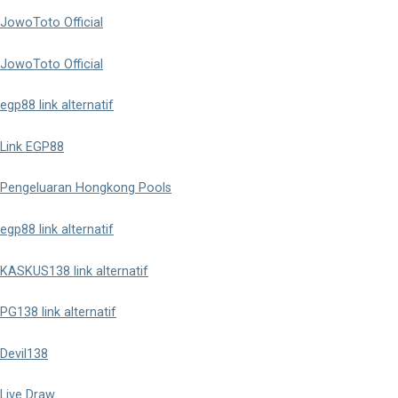
JowoToto Official
JowoToto Official
egp88 link alternatif
Link EGP88
Pengeluaran Hongkong Pools
egp88 link alternatif
KASKUS138 link alternatif
PG138 link alternatif
Devil138
Live Draw