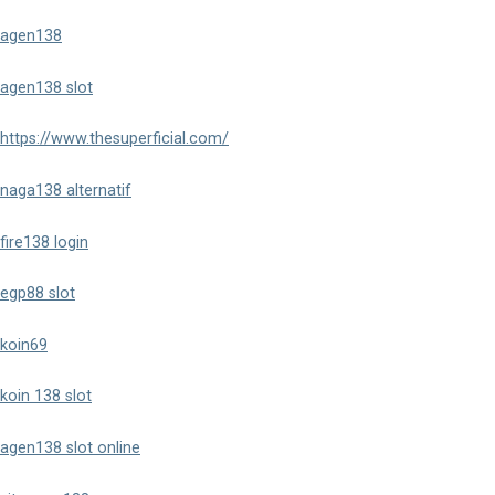
agen138
agen138 slot
https://www.thesuperficial.com/
naga138 alternatif
fire138 login
egp88 slot
koin69
koin 138 slot
agen138 slot online