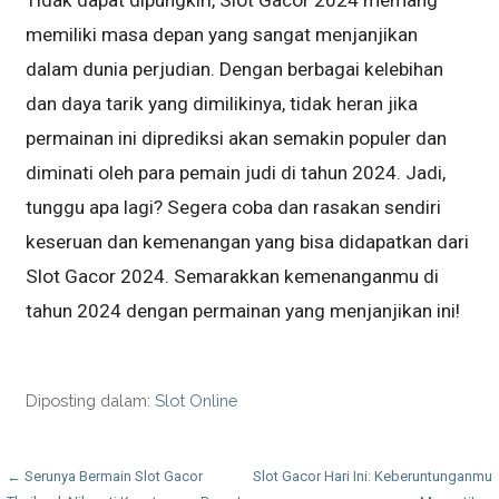
memiliki masa depan yang sangat menjanjikan
dalam dunia perjudian. Dengan berbagai kelebihan
dan daya tarik yang dimilikinya, tidak heran jika
permainan ini diprediksi akan semakin populer dan
diminati oleh para pemain judi di tahun 2024. Jadi,
tunggu apa lagi? Segera coba dan rasakan sendiri
keseruan dan kemenangan yang bisa didapatkan dari
Slot Gacor 2024. Semarakkan kemenanganmu di
tahun 2024 dengan permainan yang menjanjikan ini!
Diposting dalam:
Slot Online
N
← Serunya Bermain Slot Gacor
Slot Gacor Hari Ini: Keberuntunganmu