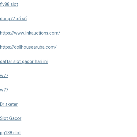
fly88 slot
dong77 xổ số
https://www.linkauctions.com/
https://dollhousearuba.com/
daftar slot gacor hari ini
w77
w77
Dr sketer
Slot Gacor
pg138 slot