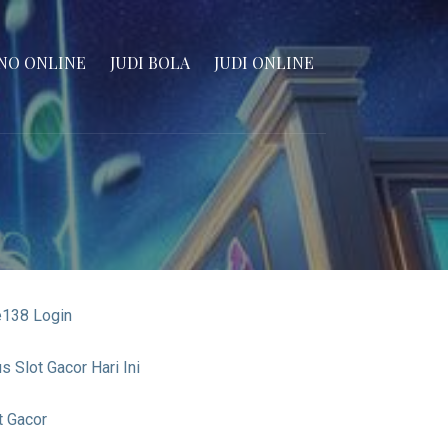
NO ONLINE
JUDI BOLA
JUDI ONLINE
e138 Login
us Slot Gacor Hari Ini
t Gacor