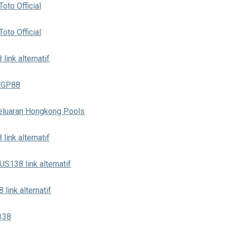
oto Official
oto Official
link alternatif
EGP88
luaran Hongkong Pools
link alternatif
S138 link alternatif
link alternatif
138