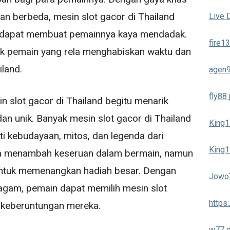
dan berbeda, mesin slot gacor di Thailand
Live 
 dapat membuat pemainnya kaya mendadak.
fire1
nyak pemain yang rela menghabiskan waktu dan
iland.
agen9
fly88 
n slot gacor di Thailand begitu menarik
n unik. Banyak mesin slot gacor di Thailand
King
 kebudayaan, mitos, dan legenda dari
King
anya menambah keseruan dalam bermain, namun
untuk memenangkan hadiah besar. Dengan
Jowo
agam, pemain dapat memilih mesin slot
https
 keberuntungan mereka.
w77 d