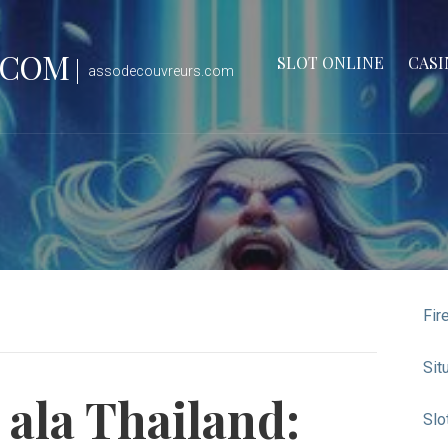
.COM
SLOT ONLINE
CASI
assodecouvreurs.com
Fir
Sit
 ala Thailand:
Slo