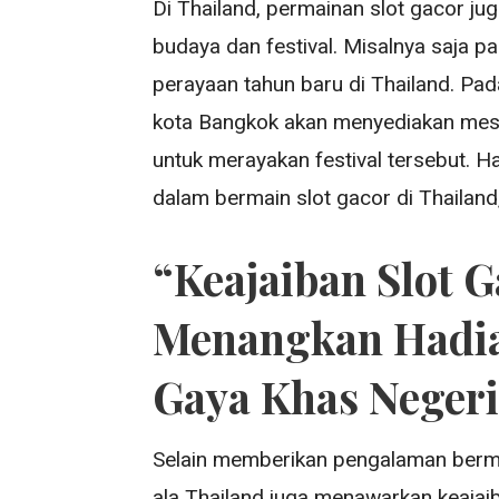
Di Thailand, permainan slot gacor ju
budaya dan festival. Misalnya saja 
perayaan tahun baru di Thailand. Pada
kota Bangkok akan menyediakan mesi
untuk merayakan festival tersebut. 
dalam bermain slot gacor di Thailand,
“Keajaiban Slot G
Menangkan Hadia
Gaya Khas Negeri
Selain memberikan pengalaman berma
ala Thailand juga menawarkan keaja