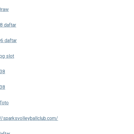
Draw
38 daftar
6 daftar
pg slot
138
138
Toto
://sparksvolleyballclub.com/
aftar