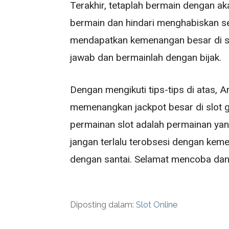
Terakhir, tetaplah bermain dengan ak
bermain dan hindari menghabiskan 
mendapatkan kemenangan besar di sl
jawab dan bermainlah dengan bijak.
Dengan mengikuti tips-tips di atas, 
memenangkan jackpot besar di slot g
permainan slot adalah permainan yan
jangan terlalu terobsesi dengan kem
dengan santai. Selamat mencoba da
Diposting dalam:
Slot Online