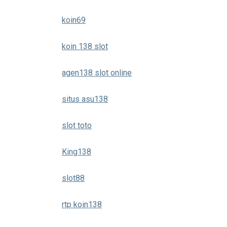
koin69
koin 138 slot
agen138 slot online
situs asu138
slot toto
King138
slot88
rtp koin138