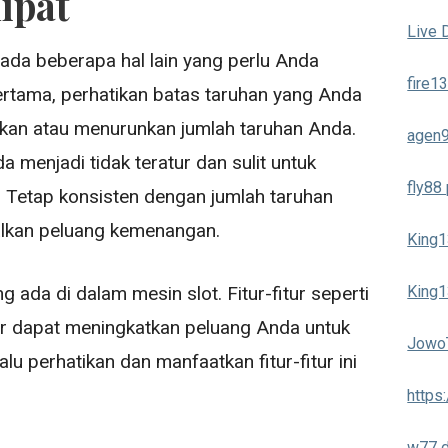
ipat
Live 
, ada beberapa hal lain yang perlu Anda
fire1
Pertama, perhatikan batas taruhan yang Anda
kkan atau menurunkan jumlah taruhan Anda.
agen9
 menjadi tidak teratur dan sulit untuk
fly88 
. Tetap konsisten dengan jumlah taruhan
lkan peluang kemenangan.
King
ng ada di dalam mesin slot. Fitur-fitur seperti
King
ier dapat meningkatkan peluang Anda untuk
Jowo
 perhatikan dan manfaatkan fitur-fitur ini
https
w77 d