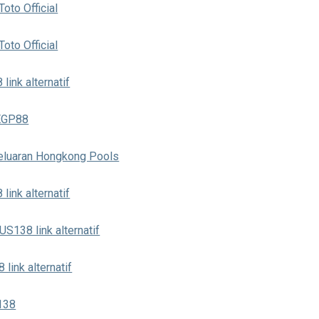
oto Official
oto Official
link alternatif
EGP88
luaran Hongkong Pools
link alternatif
S138 link alternatif
link alternatif
138