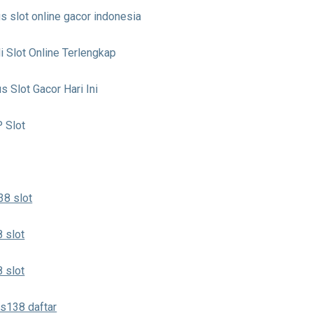
us slot online gacor indonesia
i Slot Online Terlengkap
us Slot Gacor Hari Ini
 Slot
38 slot
 slot
 slot
s138 daftar