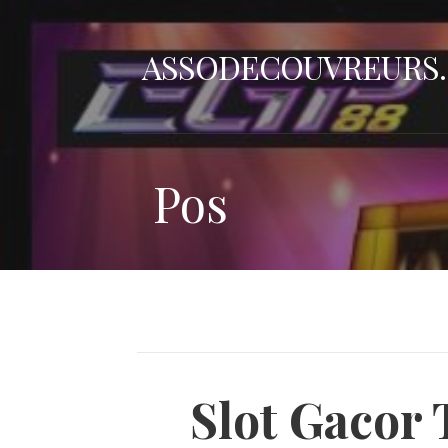
Langsung
ke
ASSODECOUVREURS
konten
Pos
Slot Gacor 