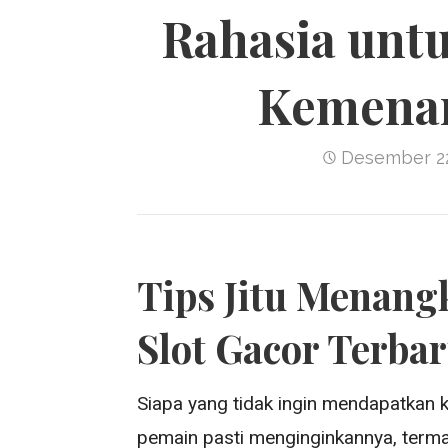
Rahasia unt
Kemenan
Desember 22
Tips Jitu Menangk
Slot Gacor Terba
Siapa yang tidak ingin mendapatkan
pemain pasti menginginkannya, term