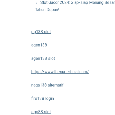
Navigasi
← Slot Gacor 2024: Siap-siap Menang Besar
Tahun Depan!
pos
pg138 slot
agen138
agen138 slot
https://www.thesuperficial.com/
naga138 alternatif
fire138 login
egp88 slot