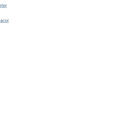
eter
Gacor