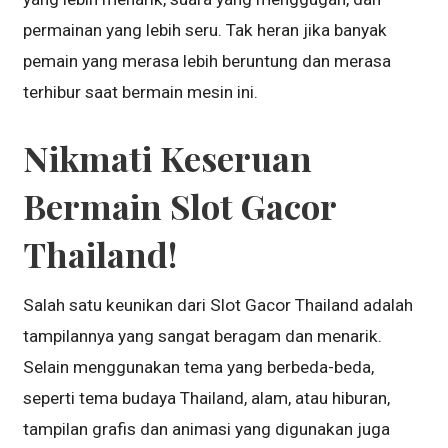
permainan yang lebih seru. Tak heran jika banyak
pemain yang merasa lebih beruntung dan merasa
terhibur saat bermain mesin ini.
Nikmati Keseruan
Bermain Slot Gacor
Thailand!
Salah satu keunikan dari Slot Gacor Thailand adalah
tampilannya yang sangat beragam dan menarik.
Selain menggunakan tema yang berbeda-beda,
seperti tema budaya Thailand, alam, atau hiburan,
tampilan grafis dan animasi yang digunakan juga