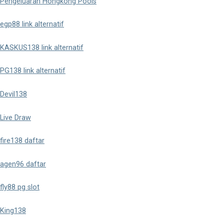
Pengeluaran Hongkong Pools
egp88 link alternatif
KASKUS138 link alternatif
PG138 link alternatif
Devil138
Live Draw
fire138 daftar
agen96 daftar
fly88 pg slot
King138