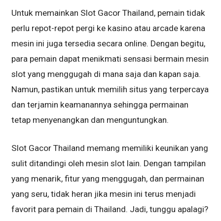
Untuk memainkan Slot Gacor Thailand, pemain tidak
perlu repot-repot pergi ke kasino atau arcade karena
mesin ini juga tersedia secara online. Dengan begitu,
para pemain dapat menikmati sensasi bermain mesin
slot yang menggugah di mana saja dan kapan saja.
Namun, pastikan untuk memilih situs yang terpercaya
dan terjamin keamanannya sehingga permainan
tetap menyenangkan dan menguntungkan.
Slot Gacor Thailand memang memiliki keunikan yang
sulit ditandingi oleh mesin slot lain. Dengan tampilan
yang menarik, fitur yang menggugah, dan permainan
yang seru, tidak heran jika mesin ini terus menjadi
favorit para pemain di Thailand. Jadi, tunggu apalagi?