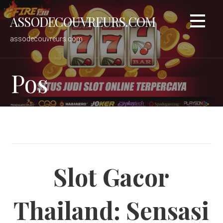
L
ASSODECOUVREURS.COM
a
n
assodecouvreurs.com
g
s
u
Pos
n
g
k
e
k
o
n
Slot Gacor
t
e
n
Thailand: Sensasi