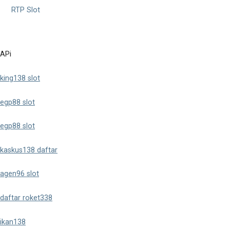
RTP Slot
APi
king138 slot
egp88 slot
egp88 slot
kaskus138 daftar
agen96 slot
daftar roket338
ikan138