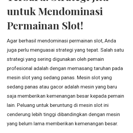
untuk Mendominasi
Permainan Slot!
Agar berhasil mendominasi permainan slot, Anda
juga perlu menguasai strategi yang tepat. Salah satu
strategi yang sering digunakan oleh pemain
profesional adalah dengan memasang taruhan pada
mesin slot yang sedang panas. Mesin slot yang
sedang panas atau gacor adalah mesin yang baru
saja memberikan kemenangan besar kepada pemain
lain. Peluang untuk beruntung di mesin slot ini
cenderung lebih tinggi dibandingkan dengan mesin
yang belum lama memberikan kemenangan besar.