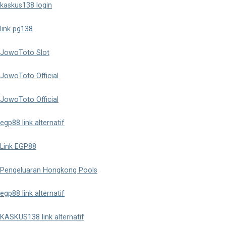
kaskus138 login
link pg138
JowoToto Slot
JowoToto Official
JowoToto Official
egp88 link alternatif
Link EGP88
Pengeluaran Hongkong Pools
egp88 link alternatif
KASKUS138 link alternatif