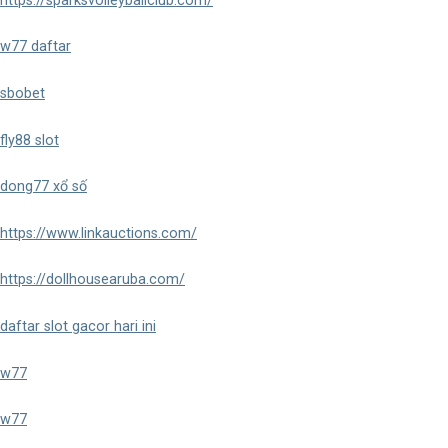
https://sparksvolleyballclub.com/
w77 daftar
sbobet
fly88 slot
dong77 xổ số
https://www.linkauctions.com/
https://dollhousearuba.com/
daftar slot gacor hari ini
w77
w77