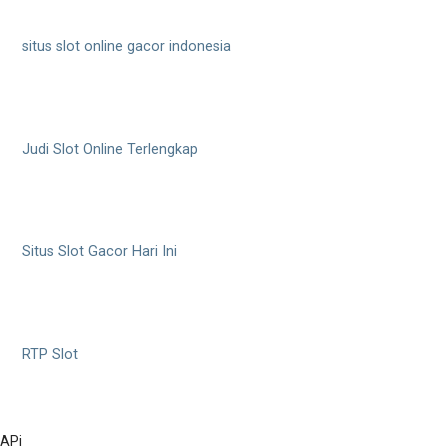
s
situs slot online gacor indonesia
Judi Slot Online Terlengkap
Situs Slot Gacor Hari Ini
RTP Slot
APi