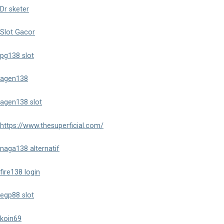
Dr sketer
Slot Gacor
pg138 slot
agen138
agen138 slot
https://www.thesuperficial.com/
naga138 alternatif
fire138 login
egp88 slot
koin69