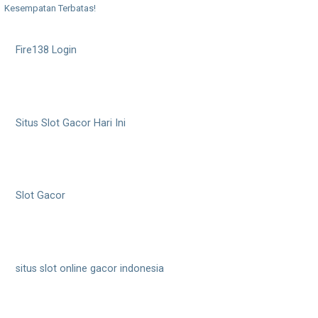
a
Kesempatan Terbatas!
v
i
Fire138 Login
g
a
Situs Slot Gacor Hari Ini
s
i
p
Slot Gacor
o
s
situs slot online gacor indonesia