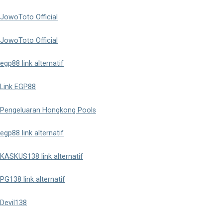
JowoToto Official
JowoToto Official
egp88 link alternatif
Link EGP88
Pengeluaran Hongkong Pools
egp88 link alternatif
KASKUS138 link alternatif
PG138 link alternatif
Devil138