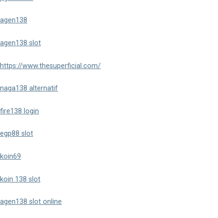
agen138
agen138 slot
https://www.thesuperficial.com/
naga138 alternatif
fire138 login
egp88 slot
koin69
koin 138 slot
agen138 slot online